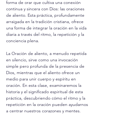
forma de orar que cultiva una conexión 
continua y sincera con Dios: las oraciones 
de aliento. Esta práctica, profundamente 
arraigada en la tradición cristiana, ofrece 
una forma de integrar la oración en la vida 
diaria a través del ritmo, la repetición y la 
conciencia plena.
La Oración de aliento, a menudo repetida 
en silencio, sirve como una invocación 
simple pero profunda de la presencia de 
Dios, mientras que el aliento ofrece un 
medio para unir cuerpo y espíritu en 
oración. En esta clase, examinaremos la 
historia y el significado espiritual de esta 
práctica, descubriendo cómo el ritmo y la 
repetición en la oración pueden ayudarnos 
a centrar nuestros corazones y mentes.